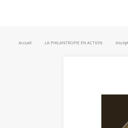
Accueil
LA PHILANTROPIE EN ACTION
Inscrip