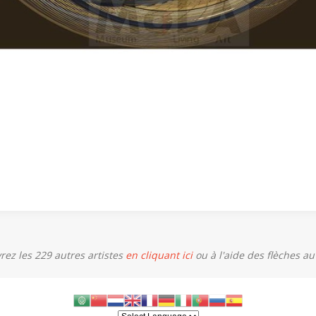
ez les 229 autres artistes
en cliquant ici
ou à l'aide des flèches a