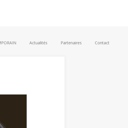
EMPORAIN
Actualités
Partenaires
Contact