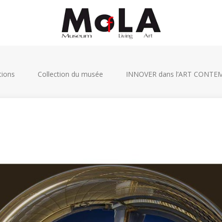
tions
Collection du musée
INNOVER dans l’ART CONT