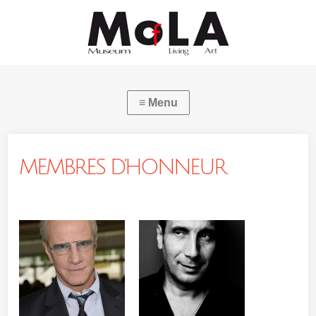
MEMBRES D’HONNEUR