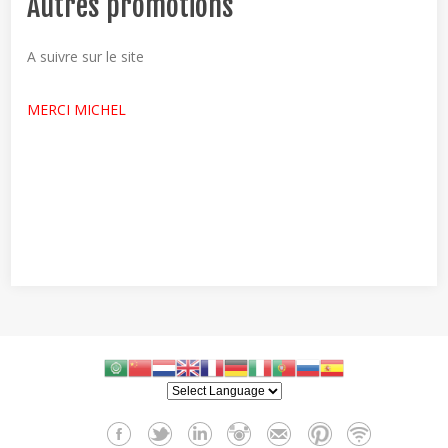
Autres promotions
A suivre sur le site
MERCI MICHEL