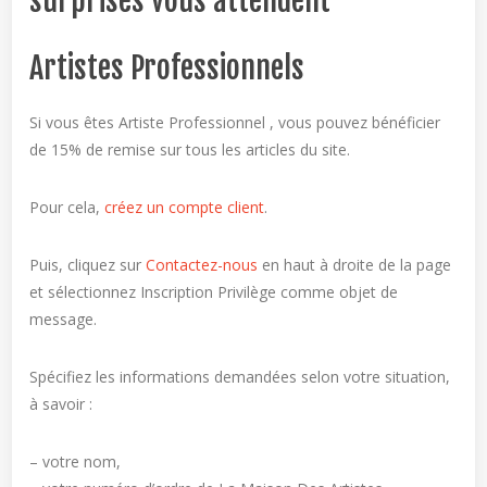
surprises vous attendent
Artistes Professionnels
Si vous êtes Artiste Professionnel , vous pouvez bénéficier
de 15% de remise sur tous les articles du site.
Pour cela,
créez un compte client
.
Puis, cliquez sur
Contactez-nous
en haut à droite de la page
et sélectionnez Inscription Privilège comme objet de
message.
Spécifiez les informations demandées selon votre situation,
à savoir :
– votre nom,