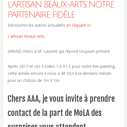
L’ARTISAN BEAUX-ARTS, NOTRE
PARTENAIRE FIDÈLE
Découvrez les autres actualités
en cliquant ici
L’artisan Beaux-Arts
GRAND merci à M. Laurent qui répond toujours présent
Après 2017 et ses 5 toiles 1,5 X1,5 pour notre live-painting,
cette année encore il nous a dit OUI à la derniere minute
pour un châssis de 1m X 1m
Chers AAA, je vous invite à prendre
contact de la part de MoLA des