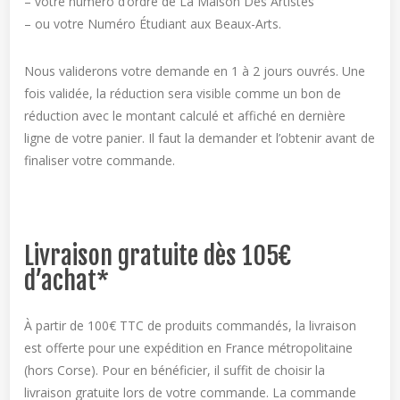
– votre numéro d’ordre de La Maison Des Artistes
– ou votre Numéro Étudiant aux Beaux-Arts.
Nous validerons votre demande en 1 à 2 jours ouvrés. Une
fois validée, la réduction sera visible comme un bon de
réduction avec le montant calculé et affiché en dernière
ligne de votre panier. Il faut la demander et l’obtenir avant de
finaliser votre commande.
Livraison gratuite dès 105€
d’achat*
À partir de 100€ TTC de produits commandés, la livraison
est offerte pour une expédition en France métropolitaine
(hors Corse). Pour en bénéficier, il suffit de choisir la
livraison gratuite lors de votre commande. La commande