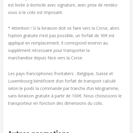
est livrée à domicile avec signature, avec prise de rendez-
vous si le colis est imposant.
* Attention ! Si la livraison doit se faire vers la Corse, alors
l’option gratuite n’est pas possible, un forfait de 30€ est
appliqué en remplacement. Il correspond environ au
supplément nécessaire pour transporter la
marchandise depuis Nice vers la Corse.
Les pays francophones frontaliers : Belgique, Suisse et
Luxembourg bénéficient d’un forfait de transport calculé
selon le poids la commande par tranche d’un kilogramme,
sans livraison gratuite à partir de 100€. Nous choisissons le
transporteur en fonction des dimensions du colis.