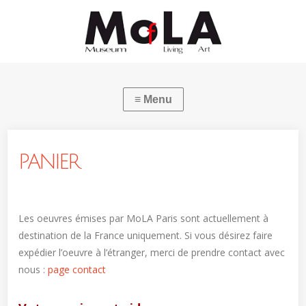
PANIER
Les oeuvres émises par MoLA Paris sont actuellement à
destination de la France uniquement. Si vous désirez faire
expédier l’oeuvre à l’étranger, merci de prendre contact avec
nous :
page contact