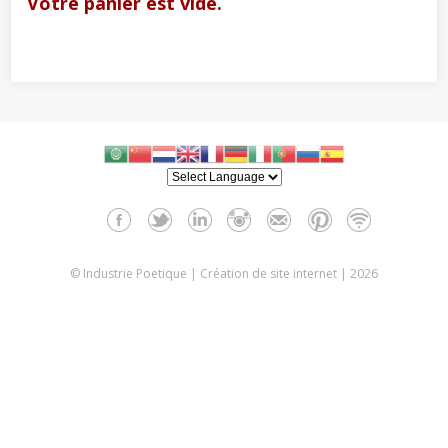
Votre panier est vide.
© Industrie Poetique |
Création de site internet
| 2026